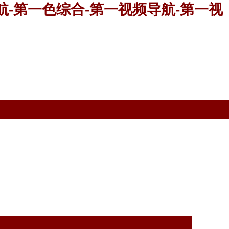
航-第一色综合-第一视频导航-第一视